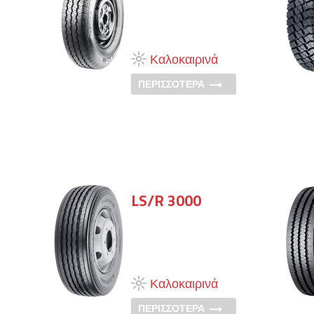
Καλοκαιρινά
ΠΕΡΙΣΣΟΤΕΡΑ
LS/R 3000
Καλοκαιρινά
ΠΕΡΙΣΣΟΤΕΡΑ