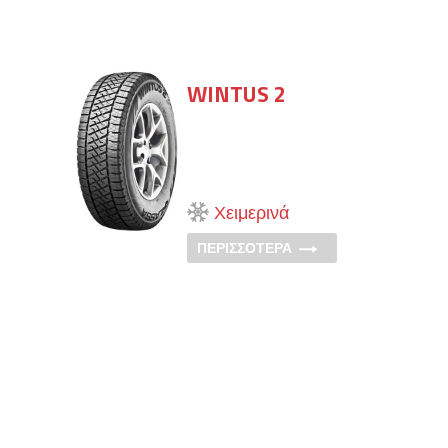
WINTUS 2
Χειμερινά
ΠΕΡΙΣΣΟΤΕΡΑ