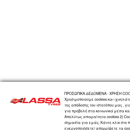
ΠΡΟΣΩΠΙΚΑ ΔΕΔΟΜΕΝΑ - ΧΡΗΣΗ COO
Χρησιμοποιούμε cookies και ιχνηλά
της απόδοσης του ιστοτόπου μας , γ
για προβολή στα κοινωνικά μέσα και
Απολύτως απαραίτητα cookies 2) Cook
σημασία για εμάς. Κάντε κλικ στο 
ενεργοποιήσετε/ απορρίψετε τα coo