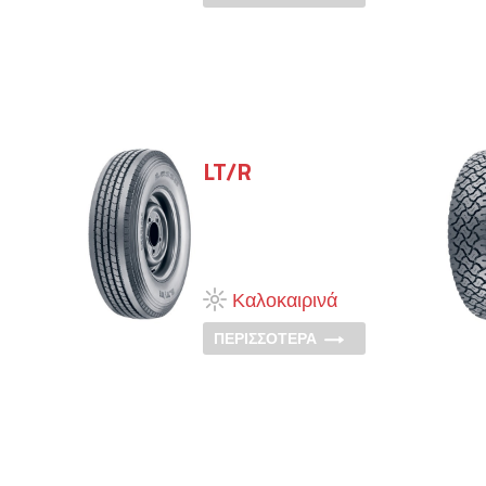
LT/R
Καλοκαιρινά
ΠΕΡΙΣΣΟΤΕΡΑ