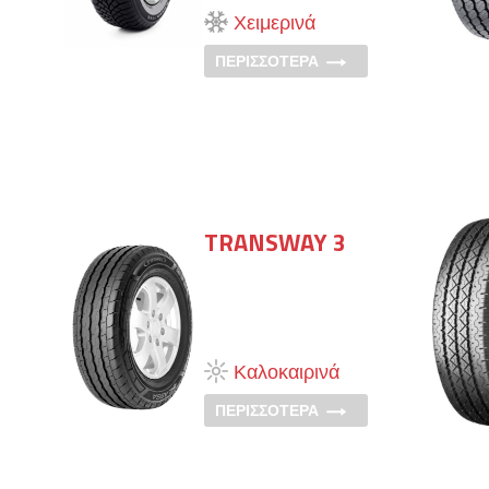
Χειμερινά
ΠΕΡΙΣΣΟΤΕΡΑ
TRANSWAY 3
Καλοκαιρινά
ΠΕΡΙΣΣΟΤΕΡΑ