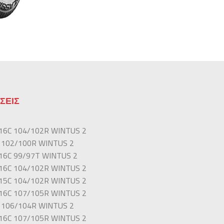
ΣΕΙΣ
16C 104/102R WINTUS 2
 102/100R WINTUS 2
16C 99/97T WINTUS 2
16C 104/102R WINTUS 2
15C 104/102R WINTUS 2
16C 107/105R WINTUS 2
 106/104R WINTUS 2
16C 107/105R WINTUS 2