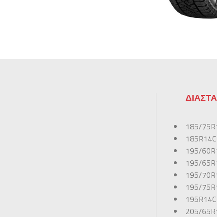
ΔΙΑΣΤΑ
185/75R
185R14C
195/60R
195/65R
195/70R
195/75R
195R14C
205/65R