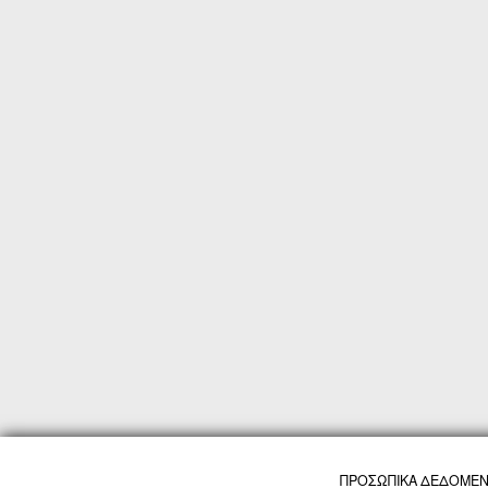
ΠΡΟΣΩΠΙΚΑ ΔΕΔΟΜΕΝΑ