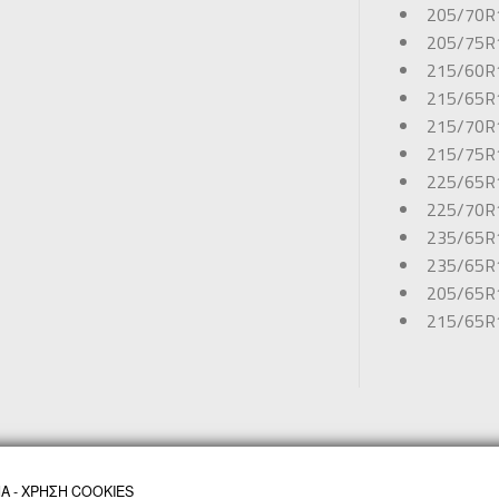
205/70R
205/75R
215/60R
215/65R
215/70R
215/75R
225/65R
225/70R
235/65R
235/65R
205/65R
215/65R
 - ΧΡΗΣΗ COOKIES