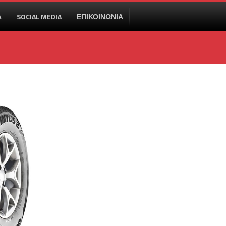
Α
SOCIAL MEDIA
ΕΠΙΚΟΙΝΩΝΙΑ