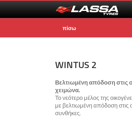
πίσω
WINTUS 2
Βελτιωμένη απόδοση στις 
χειμώνα.
Το νεότερο μέλος της οικογέ
με βελτιωμένη απόδοση στις 
συνθήκες.