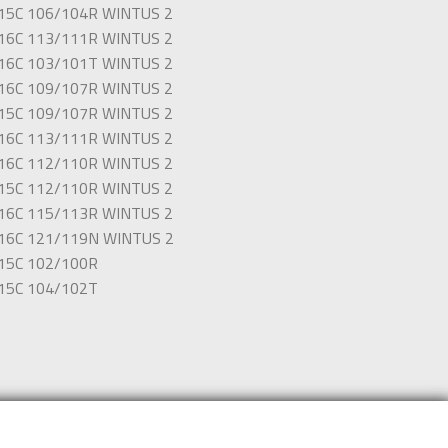
15C 106/104R WINTUS 2
16C 113/111R WINTUS 2
16C 103/101T WINTUS 2
16C 109/107R WINTUS 2
15C 109/107R WINTUS 2
16C 113/111R WINTUS 2
16C 112/110R WINTUS 2
15C 112/110R WINTUS 2
16C 115/113R WINTUS 2
16C 121/119N WINTUS 2
15C 102/100R
15C 104/102T