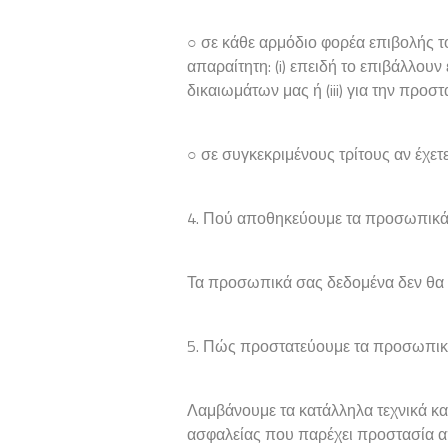
○ σε κάθε αρμόδιο φορέα επιβολής το
απαραίτητη: (i) επειδή το επιβάλλου
δικαιωμάτων μας ή (iii) για την πρ
○ σε συγκεκριμένους τρίτους αν έχετε
4. Πού αποθηκεύουμε τα προσωπικά
Τα προσωπικά σας δεδομένα δεν θα δ
5. Πώς προστατεύουμε τα προσωπικ
Λαμβάνουμε τα κατάλληλα τεχνικά κα
ασφαλείας που παρέχει προστασία α