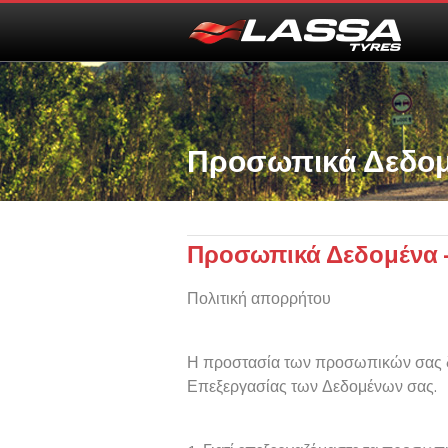
Προσωπικά Δεδομ
Προσωπικά Δεδομένα 
Πολιτική απορρήτου
Η προστασία των προσωπικών σας δε
Επεξεργασίας των Δεδομένων σας.