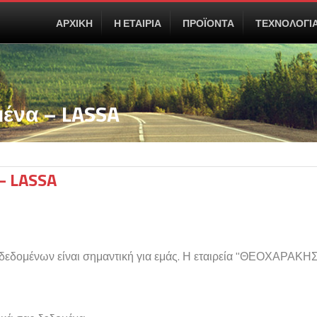
ΑΡΧΙΚΗ
Η ΕΤΑΙΡΙΑ
ΠΡΟΪΟΝΤΑ
ΤΕΧΝΟΛΟΓΙ
ένα – LASSA
– LASSA
δομένων είναι σημαντική για εμάς. Η εταιρεία "ΘΕΟΧΑΡΑΚΗΣ 