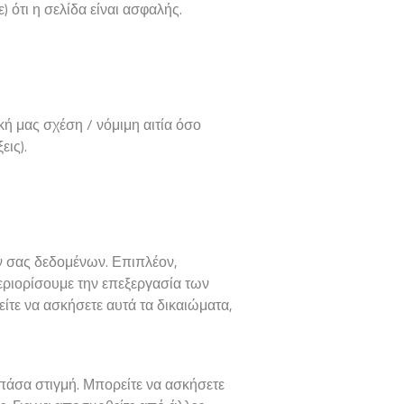
 ότι η σελίδα είναι ασφαλής.
ή μας σχέση / νόμιμη αιτία όσο
εις).
 σας δεδομένων. Επιπλέον,
εριορίσουμε την επεξεργασία των
ε να ασκήσετε αυτά τα δικαιώματα,
 πάσα στιγμή. Μπορείτε να ασκήσετε