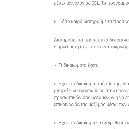
μέσω τεχνολογίας SSL. Το πρόγραμμα 
6. Πόσο καιρό διατηρούμε τα προσω
Διατηρούμε τα προσωπικά δεδομένα γ
διαρκεί αυτή (π.χ. όταν ανταποκρινό
7. Τι δικαιώματα έχετε;
○ Έχετε το δικαίωμα πρόσβασης, δ
μπορείτε να εναντιωθείτε στην επεξ
προσωπικών σας δεδομένων ή να ζητ
επικοινωνώντας μαζί μας μέσω των σ
○ Έχετε το δικαίωμα να εξαιρεθείτε