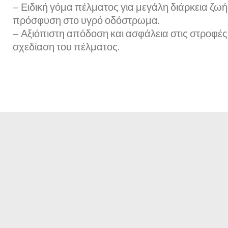
– Ειδική γόμα πέλματος για μεγάλη διάρκεια ζωή
πρόσφυση στο υγρό οδόστρωμα.
– Αξιόπιστη απόδοση και ασφάλεια στις στροφέ
σχεδίαση του πέλματος.