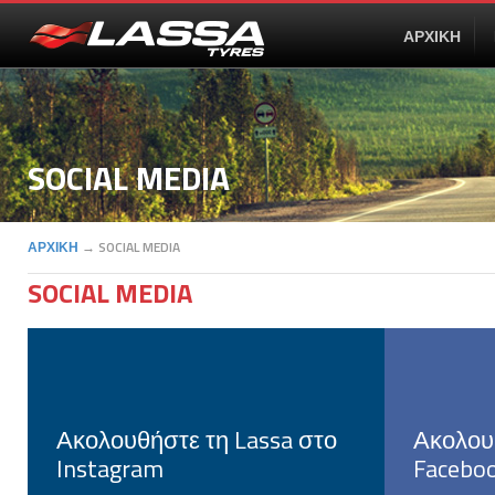
ΑΡΧΙΚΗ
SOCIAL MEDIA
ΑΡΧΙΚΗ
→
SOCIAL MEDIA
SOCIAL MEDIA
Ακολουθήστε τη Lassa στο
Ακολου
Instagram
Facebo