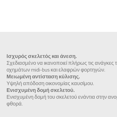
Ισχυρός σκελετός και άνεση.
Σχεδιασμένο να ικανοποιεί πλήρως τις ανάγκες 
οχημάτων midi-bus και ελαφρών φορτηγών.
Μειωμένη αντίσταση κύλισης.
Υψηλή απόδοση οικονομίας καυσίμου.
Ενισχυμένη δομή σκελετού.
Ενισχυμένη δομή του σκελετού ενάντια στην αν
φθορά.