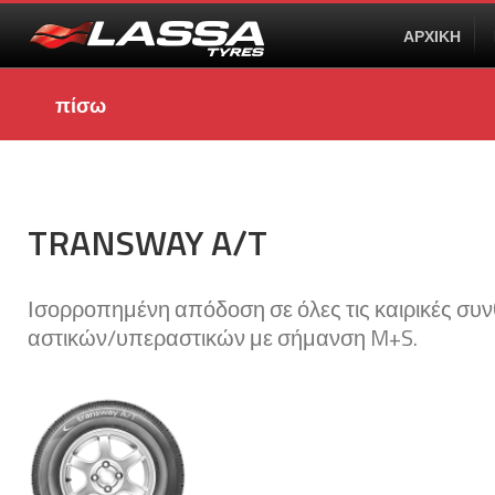
ΑΡΧΙΚΗ
πίσω
TRANSWAY A/T
Ισορροπημένη απόδοση σε όλες τις καιρικές συ
αστικών/υπεραστικών με σήμανση M+S.