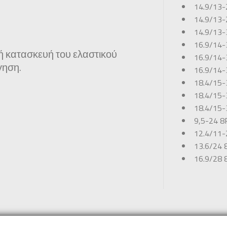
14.9/13
14.9/13
14.9/13
16.9/14
ή κατασκευή του ελαστικού
16.9/14
γηση.
16.9/14
18.4/15
18.4/15
18.4/15
9,5-24 
12.4/11
13.6/24
16.9/28