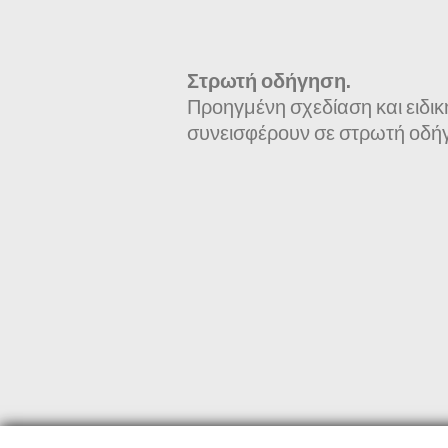
Στρωτή οδήγηση.
Προηγμένη σχεδίαση και ειδικ
συνεισφέρουν σε στρωτή οδή