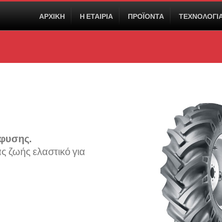
ΑΡΧΙΚΗ
Η ΕΤΑΙΡΙΑ
ΠΡΟΪΟΝΤΑ
ΤΕΧΝΟΛΟΓΙ
φυσης.
ας ζωής ελαστικό για