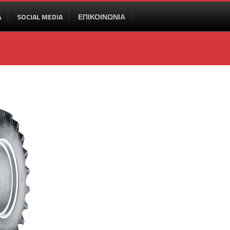
Α
SOCIAL MEDIA
ΕΠΙΚΟΙΝΩΝΙΑ