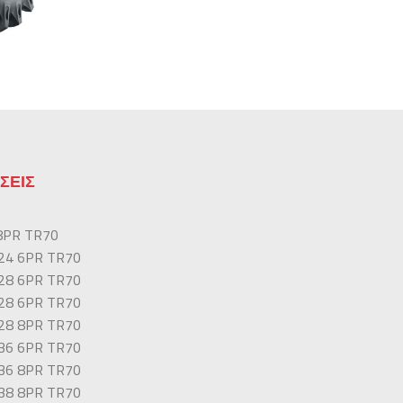
ΣΕΙΣ
 8PR TR70
-24 6PR TR70
-28 6PR TR70
-28 6PR TR70
-28 8PR TR70
-36 6PR TR70
-36 8PR TR70
-38 8PR TR70