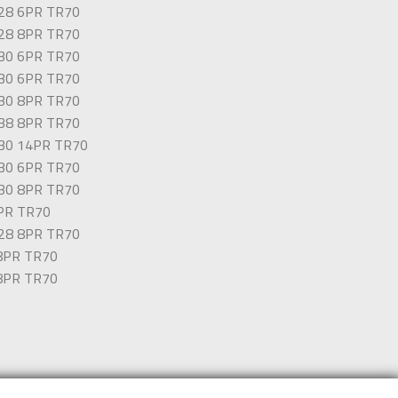
-28 6PR TR70
-28 8PR TR70
-30 6PR TR70
-30 6PR TR70
-30 8PR TR70
-38 8PR TR70
-30 14PR TR70
-30 6PR TR70
-30 8PR TR70
8PR TR70
-28 8PR TR70
 8PR TR70
 8PR TR70