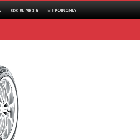
Α
SOCIAL MEDIA
ΕΠΙΚΟΙΝΩΝΙΑ