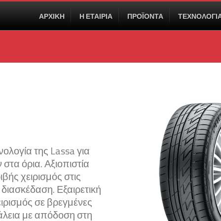
ΑΡΧΙΚΗ
Η ΕΤΑΙΡΙΑ
ΠΡΟΪΟΝΤΑ
ΤΕΧΝΟΛΟΓΙ
ολογία της Lassa για
 στα όρια. Αξιοπιστία
ιβής χειρισμός στις
διασκέδαση. Εξαιρετική
ιρισμός σε βρεγμένες
λεια με απόδοση στη