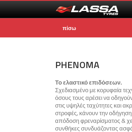
πίσω
PHENOMA
Το ελαστικό επιδόσεων.
Σχεδιασμένο με κορυφαία τεχν
όσους τους αρέσει να οδηγούν
στις υψηλές ταχύτητες και ακρ
στροφές, κάνουν την οδήγηση 
απόδοση φρεναρίσματος & χε
συνθήκες συνδυάζοντας ασφά