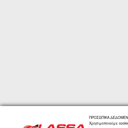
ΠΡΟΣΩΠΙΚΑ ΔΕΔΟΜΕΝΑ
ΑΡΧΙΚΗ
Η ΕΤΑΙΡΙΑ
ΠΡΟΪΟΝΤΑ
ΤΕΧ
Χρησιμοποιούμε cooki