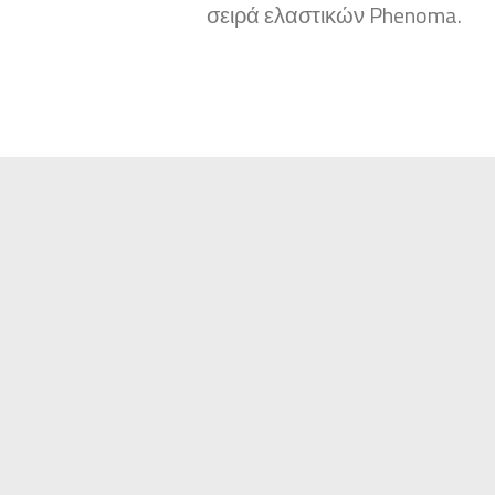
σειρά ελαστικών Phenoma.