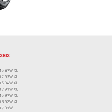
ΣΕΙΣ
16 87W XL
17 93W XL
16 94W XL
17 91W XL
16 97W XL
18 92W XL
17 91W