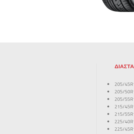
ΔΙΑΣΤΑ
205/45R
205/50R
205/55R
215/45R
215/55R
225/40R
225/45R