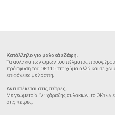
Κατάλληλο για μαλακά εδάφη.
Τα αυλάκια των ώμων του πέλματος προσφέρου
πρόσφυση του OK110 στο χώμα αλλά και σε χωμ
επιφάνειες με λάσπη.
Αντιστέκεται στις πέτρες.
Με γεωμετρία “V” χάραξης αυλακιών, το OK144 εί
στις πέτρες.