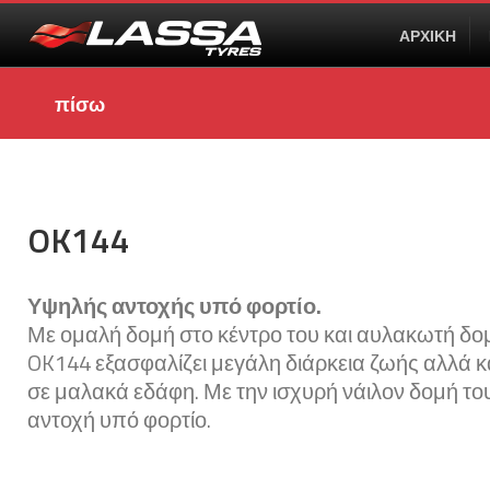
ΑΡΧΙΚΗ
πίσω
OK144
Υψηλής αντοχής υπό φορτίο.
Με ομαλή δομή στο κέντρο του και αυλακωτή δο
OK144 εξασφαλίζει μεγάλη διάρκεια ζωής αλλά 
σε μαλακά εδάφη. Με την ισχυρή νάιλον δομή το
αντοχή υπό φορτίο.