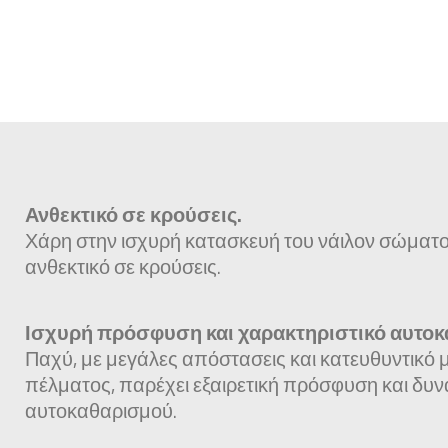
Ανθεκτικό σε κρούσεις.
Χάρη στην ισχυρή κατασκευή του νάιλον σώματος
ανθεκτικό σε κρούσεις.
Ισχυρή πρόσφυση και χαρακτηριστικό αυτοκ
Παχύ, με μεγάλες απόστασεις και κατευθυντικό
πέλματος, παρέχει εξαιρετική πρόσφυση και δυ
αυτοκαθαρισμού.