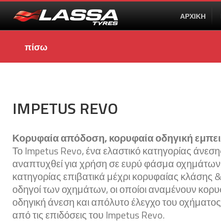
ΑΡΧΙΚΗ
πίσω
IMPETUS REVO
Κορυφαία απόδοση, κορυφαία οδηγική εμπει
Το Impetus Revo, ένα ελαστικό κατηγορίας άνεσης
αναπτυχθεί για χρήση σε ευρύ φάσμα οχημάτων
κατηγορίας επιβατικά μέχρι κορυφαίας κλάσης &
οδηγοί των οχημάτων, οι οποίοι αναμένουν κορυ
οδηγική άνεση και απόλυτο έλεγχο του οχήματο
από τις επιδόσεις του Impetus Revo.