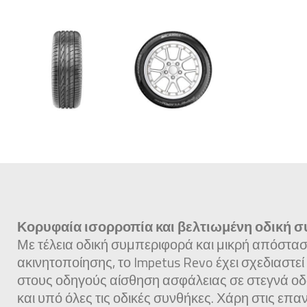
Κορυφαία ισορροπία και βελτιωμένη οδική 
Με τέλεια οδική συμπεριφορά και μικρή απόστα
ακινητοποίησης, το Impetus Revo έχει σχεδιαστεί
στους οδηγούς αίσθηση ασφάλειας σε στεγνά 
και υπό όλες τις οδικές συνθήκες. Χάρη στις επα