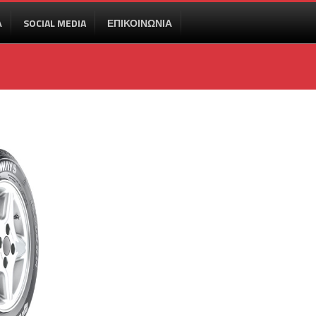
Α
SOCIAL MEDIA
ΕΠΙΚΟΙΝΩΝΙΑ