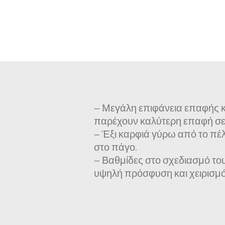
– Μεγάλη επιφάνεια επαφής κα
παρέχουν καλύτερη επαφή σε
– Έξι καρφιά γύρω από το πέ
στο πάγο.
– Βαθμίδες στο σχεδιασμό το
υψηλή πρόσφυση και χειρισμό 