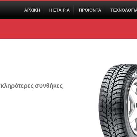
ΑΡΧΙΚΗ
Η ΕΤΑΙΡΙΑ
ΠΡΟΪΟΝΤΑ
ΤΕΧΝΟΛΟΓΙ
 σκληρότερες συνθήκες