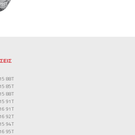
ΣΕΙΣ
15 88T
15 85T
15 88T
15 91T
16 91T
16 92T
15 94T
16 95T