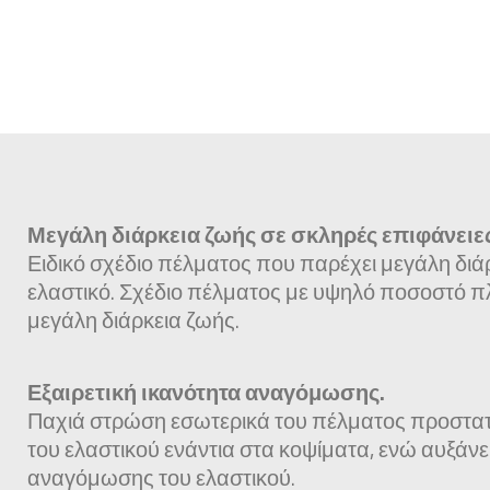
Μεγάλη διάρκεια ζωής σε σκληρές επιφάνειες
Ειδικό σχέδιο πέλματος που παρέχει μεγάλη διά
ελαστικό. Σχέδιο πέλματος με υψηλό ποσοστό 
μεγάλη διάρκεια ζωής.
Εξαιρετική ικανότητα αναγόμωσης.
Παχιά στρώση εσωτερικά του πέλματος προστατ
του ελαστικού ενάντια στα κοψίματα, ενώ αυξάνει
αναγόμωσης του ελαστικού.