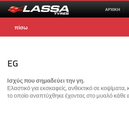
ΑΡΧΙΚΗ
πίσω
EG
Ισχύς που σημαδεύει την γη.
Ελαστικό για εκσκαφείς, ανθεκτικό σε κοψίματα,
το οποίο αναπτύχθηκε έχοντας στο μυαλό κάθε ε