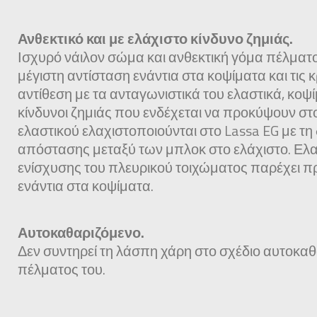
Ανθεκτικό και με ελάχιστο κίνδυνο ζημιάς.
Ισχυρό νάιλον σώμα και ανθεκτική γόμα πέλμα
μέγιστη αντίσταση ενάντια στα κοψίματα και τις κ
αντίθεση με τα ανταγωνιστικά του ελαστικά, κοψί
κίνδυνοι ζημιάς που ενδέχεται να προκύψουν στ
ελαστικού ελαχιστοποιούνται στο Lassa EG με τη
απόστασης μεταξύ των μπλοκ στο ελάχιστο. Ελ
ενίσχυσης του πλευρικού τοιχώματος παρέχει π
ενάντια στα κοψίματα.
Αυτοκαθαριζόμενο.
Δεν συντηρεί τη λάσπη χάρη στο σχέδιο αυτοκα
πέλματος του.