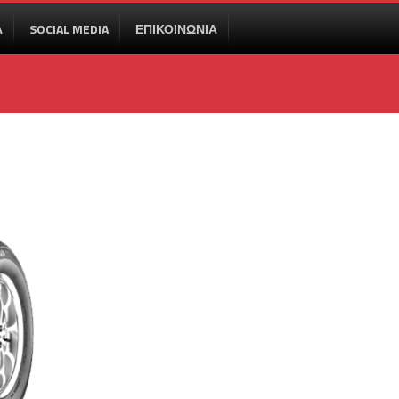
Α
SOCIAL MEDIA
ΕΠΙΚΟΙΝΩΝΙΑ