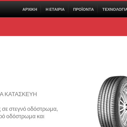
ΑΡΧΙΚΗ
Η ΕΤΑΙΡΙΑ
ΠΡΟΪΟΝΤΑ
ΤΕΧΝΟΛΟΓΙ
Α ΚΑΤΑΣΚΕΥΗ
 σε στεγνό οδόστρωμα,
ρό οδόστρωμα και