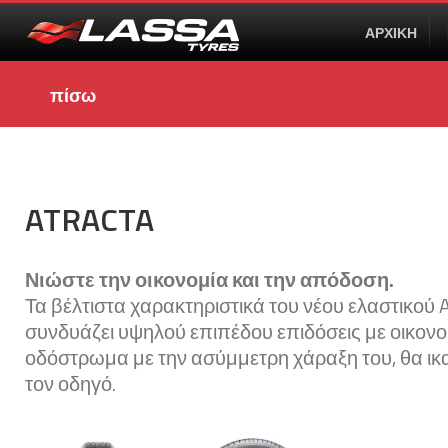
ΑΡΧΙΚΗ
πίσω
ATRACTA
Νιώστε την οικονομία και την απόδοση.
Τα βέλτιστα χαρακτηριστικά του νέου ελαστικού A
συνδυάζει υψηλού επιπέδου επιδόσεις με οικονομ
οδόστρωμα με την ασύμμετρη χάραξη του, θα ι
τον οδηγό.