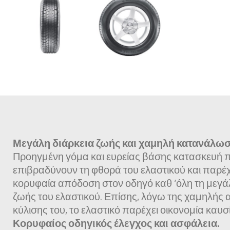
Μεγάλη διάρκεια ζωής και χαμηλή κατανάλω
Προηγμένη γόμα και ευρείας βάσης κατασκευή 
επιβραδύνουν τη φθορά του ελαστικού και παρέχ
κορυφαία απόδοση στον οδηγό καθ ‘όλη τη μεγά
ζωής του ελαστικού. Επίσης, λόγω της χαμηλής 
κύλισης του, το ελαστικό παρέχει οικονομία καυσ
Κορυφαίος οδηγικός έλεγχος και ασφάλεια.