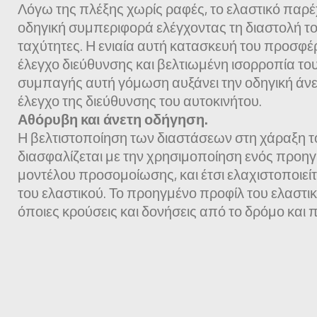
Λόγω της πλέξης χωρίς ραφές, το ελαστικό παρέ
οδηγική συμπεριφορά ελέγχοντας τη διαστολή το
ταχύτητες. Η ενιαία αυτή κατασκευή του προσφέ
έλεγχο διεύθυνσης και βελτιωμένη ισορροπία του
συμπαγής αυτή γόμωση αυξάνει την οδηγική άνε
έλεγχο της διεύθυνσης του αυτοκινήτου.
Αθόρυβη και άνετη οδήγηση.
Η βελτιστοποίηση των διαστάσεων στη χάραξη 
διασφαλίζεται με την χρησιμοποίηση ενός προη
μοντέλου προσομοίωσης, και έτσι ελαχιστοποιεί
του ελαστικού. Το προηγμένο προφίλ του ελαστικο
όποιες κρούσεις και δονήσεις από το δρόμο και 