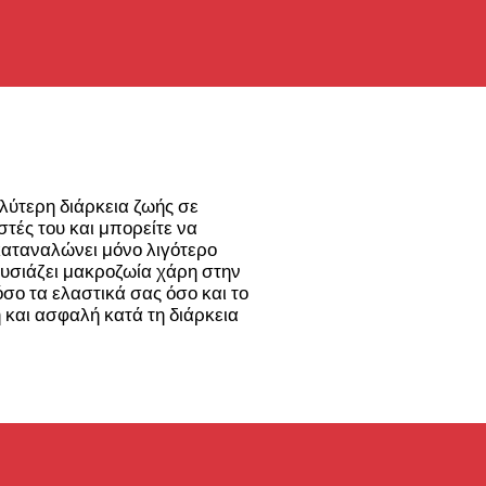
.
λύτερη διάρκεια ζωής σε
τές του και μπορείτε να
καταναλώνει μόνο λιγότερο
υσιάζει μακροζωία χάρη στην
όσο τα ελαστικά σας όσο και το
ή και ασφαλή κατά τη διάρκεια