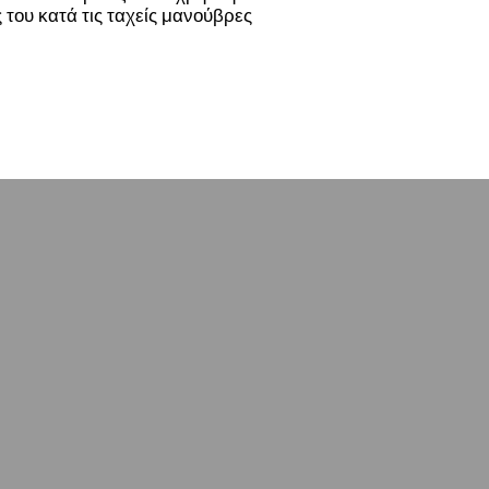
 του κατά τις ταχείς μανούβρες