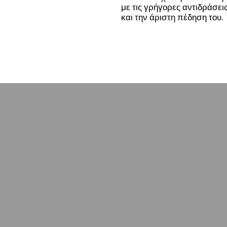
με τις γρήγορες αντιδράσεις
και την άριστη πέδηση του.