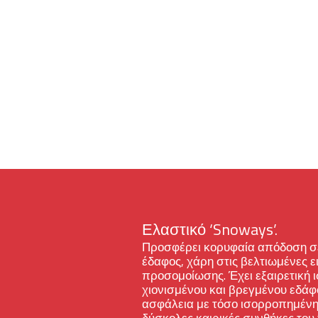
Ελαστικό ‘Snoways’.
Προσφέρει κορυφαία απόδοση σε
έδαφος, χάρη στις βελτιωμένες ει
προσομοίωσης. Έχει εξαιρετική
χιονισμένου και βρεγμένου εδάφο
ασφάλεια με τόσο ισορροπημένη