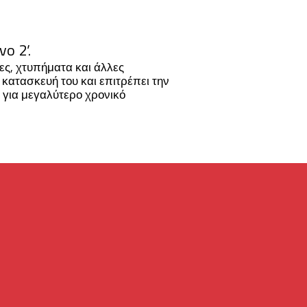
o 2’.
ες, χτυπήματα και άλλες
 κατασκευή του και επιτρέπει την
για μεγαλύτερο χρονικό