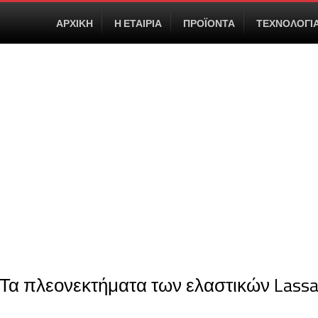
ΑΡΧΙΚΗ
Η ΕΤΑΙΡΙΑ
ΠΡΟΪΟΝΤΑ
ΤΕΧΝΟΛΟΓΙ
Τα πλεονεκτήματα των ελαστικών Lass