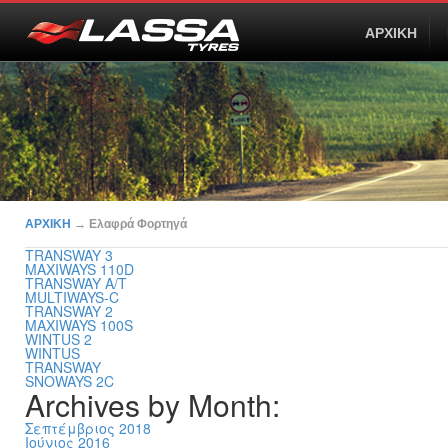
ΑΡΧΙΚΗ
ΑΡΧΙΚΗ
→
Ελαφρά Φορτηγά
TRANSWAY 3
MAXIWAYS 110D
TRANSWAY A/T
MULTIWAYS-C
TRANSWAY 2
MAXIWAYS 100S
WINTUS 2
WINTUS
TRANSWAY
SNOWAYS 2C
Archives by Month:
Σεπτέμβριος 2018
Ιούνιος 2016