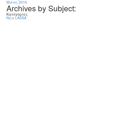
Μάιος 2016
Archives by Subject:
Kατηγορίες
Νέα LASSA