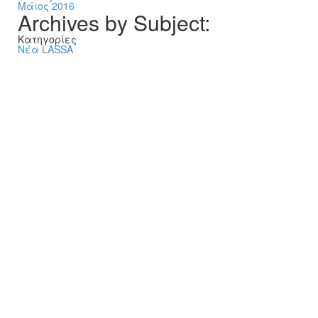
Μάιος 2016
Archives by Subject:
Kατηγορίες
Νέα LASSA