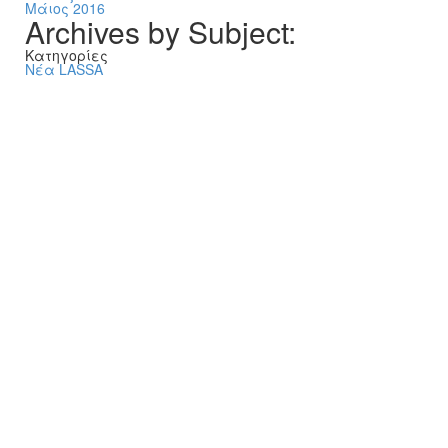
Μάιος 2016
Archives by Subject:
Kατηγορίες
Νέα LASSA